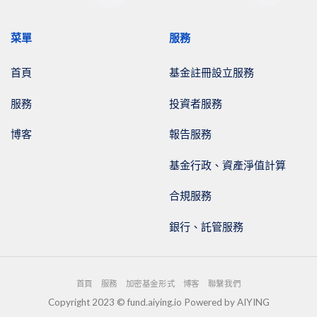
菜單
服務
首頁
基金註冊設立服務
服務
投資者服務
博客
報告服務
基金行政、資產淨值計算
合規服務
銀行、託管服務
首頁
服務
加密基金形式
博客
聯繫我們
Copyright 2023 © fund.aiying.io Powered by AIYING