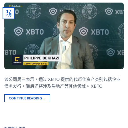
17
7 月
该公司周三表示，通过 XBTO 提供的代币化资产类别包括企业
债务发行，随后还将涉及房地产等其他领域。 XBTO
CONTINUE READING
→