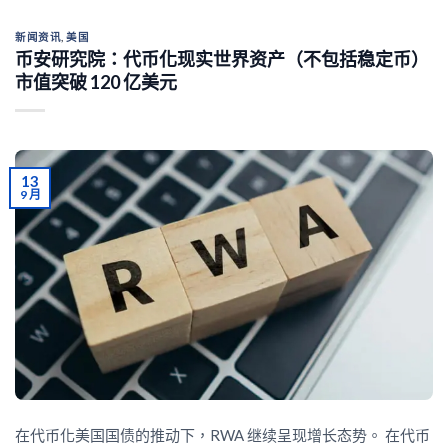
新闻资讯
,
美国
币安研究院：代币化现实世界资产（不包括稳定币）
市值突破 120 亿美元
13
9 月
在代币化美国国债的推动下，RWA 继续呈现增长态势。 在代币