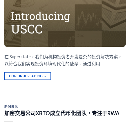
在 Superstate，我们为机构投资者开发复杂的投资解决方案，
以符合我们实现投资环境现代化的使命。通过利用
CONTINUE READING
→
新闻资讯
加密交易公司XBTO成立代币化团队，专注于RWA