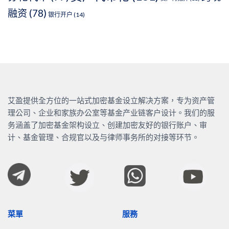
融资
(78)
银行开户
(14)
艾盈提供全方位的一站式加密基金设立解决方案，专为资产管
理公司、企业和家族办公室等基金产业链客户设计。我们的服
务涵盖了加密基金架构设立、创建加密友好的银行账户、审
计、基金管理、合规官以及与律师事务所的对接等环节。
菜單
服務