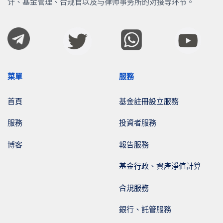
计、基金管理、合规官以及与律师事务所的对接等环节。
菜單
服務
首頁
基金註冊設立服務
服務
投資者服務
博客
報告服務
基金行政、資產淨值計算
合規服務
銀行、託管服務