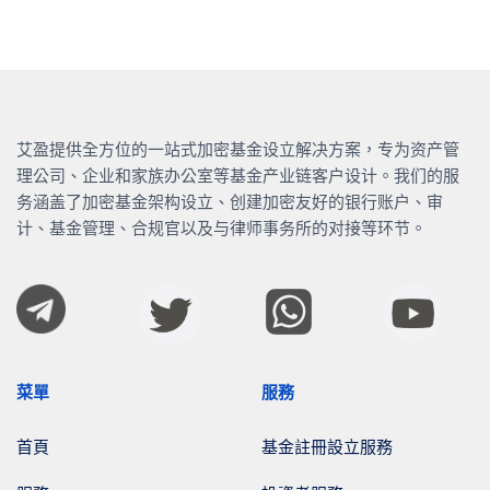
艾盈提供全方位的一站式加密基金设立解决方案，专为资产管
理公司、企业和家族办公室等基金产业链客户设计。我们的服
务涵盖了加密基金架构设立、创建加密友好的银行账户、审
计、基金管理、合规官以及与律师事务所的对接等环节。
菜單
服務
首頁
基金註冊設立服務