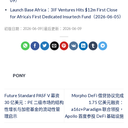
09）
Launch Base Africa：3IF Ventures Hits $12m First Close
for Africa’s First Dedicated Insurtech Fund（2026-06-05）
初版日期：2026-06-09 | 最后更新：2026-06-09
PONY
Future Standard PASF V 募资
Morpho DeFi 借贷协议完成
30 亿美元：PE 二级市场的结构
1.75 亿美元融资：
性增长与加密基金的流动性管
a16z+Paradigm 联合领投，
理启示
Apollo 首度参投 DeFi 基础设施