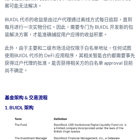
案可能无法解决。
BUIDL 代币的收益是由过户代理通过离线方式每日追踪，直到
每月进行一次实物分红。因此，需要专门为 BUIDL 开发新的包
装解决方案，才能准确捕捉用户应得的收益积累。
此外，由于主要和二级市场活动仅限于白名单地址，任何试图
使用BUIDL 代币的 DeFi 应用程序，其相关智能合约都需要事先
获得过户代理的批准。能否获得相关方的白名单 approval 目前
尚不确定。
基金架构 & 交易流程
1. BUIDL 架构