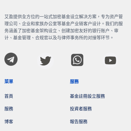
艾盈提供全方位的一站式加密基金设立解决方案，专为资产管
理公司、企业和家族办公室等基金产业链客户设计。我们的服
务涵盖了加密基金架构设立、创建加密友好的银行账户、审
计、基金管理、合规官以及与律师事务所的对接等环节。
菜單
服務
首頁
基金註冊設立服務
服務
投資者服務
博客
報告服務