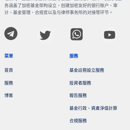
务涵盖了加密基金架构设立、创建加密友好的银行账户、审
计、基金管理、合规官以及与律师事务所的对接等环节。
菜單
服務
首頁
基金註冊設立服務
服務
投資者服務
博客
報告服務
基金行政、資產淨值計算
合規服務