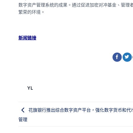
数字资产管理系统的成果。通过促进加密对冲基金、管理者和
繁荣的环境。
新闻链接
YL
花旗银行推出综合数字资产平台，强化数字货币和代
管理