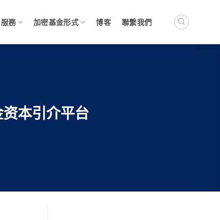
服務
加密基金形式
博客
聯繫我們
金资本引介平台