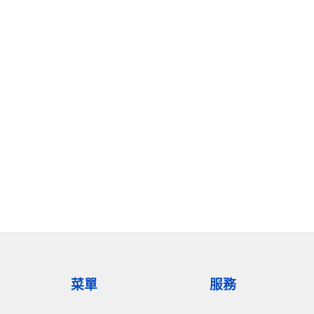
菜單
服務