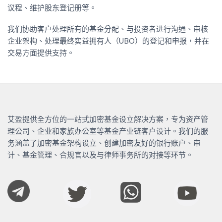
议程、维护股东登记册等。
我们协助客户处理所有的基金分配、与投资者进行沟通、审核
企业架构、处理最终实益拥有人（UBO）的登记和申报，并在
交易方面提供支持。
艾盈提供全方位的一站式加密基金设立解决方案，专为资产管
理公司、企业和家族办公室等基金产业链客户设计。我们的服
务涵盖了加密基金架构设立、创建加密友好的银行账户、审
计、基金管理、合规官以及与律师事务所的对接等环节。