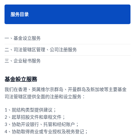
服务目录
一、基金设立服务
二、司法管辖区管理、公司注册服务
三、企业秘书服务
基金設立服務
我们在香港、英属维尔京群岛、开曼群岛及新加坡等主要基金
司法管辖区提供全面的注册和设立服务：
1、就结构类型提供建议；
2、起草招股文件和章程文件；
3、协助开设银行、托管和经纪账户；
4、协助取得商业或专业授权及税务登记；