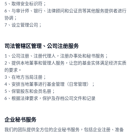
5、取得安全标识符；
6、与审计师、银行、法律顾问和公证员等其他服务提供者进行
协调；
7、设立管理公司；
司法管辖区管理、公司注册服务
1、公司注册、注册代理人，注册办事处和秘书服务；
2、提供本地董事和管理人服务，让您的基金实体满足经济实质
的要求。
3、在地方当局注册；
4、安排当地董事进行基金管理（日常管理）；
5、保管股东和会员名册；
6、根据法律要求，保护及存档公司文件和记录
企业秘书服务
我们的团队提供全方位的企业秘书服务，包括企业注册、准备